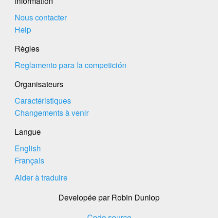
Information
Nous contacter
Help
Règles
Reglamento para la competición
Organisateurs
Caractéristiques
Changements à venir
Langue
English
Français
Aider à traduire
Developée par Robin Dunlop
Code source